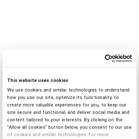
This website uses cookies
We use cookies and similar technologies to understand
how you use our site, optimize its functionality, to
create more valuable experiences for you, to keep our
site secure and functional, and deliver social media and
content tailored to your interests. By clicking on the
"Allow all cookies" button below, you consent to our use
of cookies and similar technologies. For more