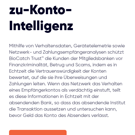
zu-Konto-
Intelligenz
Mithilfe von Verhaltensdaten, Gerätetelemetrie sowie
Netzwerk- und Zahlungsempfängeranalysen schützt
BioCatch Trust™ die Kunden der Mitgliedsbanken vor
Finanzkriminalität, Betrug und Scams, indem es in
Echtzeit die Vertrauenswürdigkeit der Konten
bewertet, auf die sie ihre Überweisungen und
Zahlungen leiten. Wenn das Netzwerk das Verhalten
eines Empfängerkontos als verdächtig einstuft, teilt
es diese Informationen in Echtzeit mit der
absendenden Bank, so dass das absendende Institut
die Transaktion aussetzen und untersuchen kann,
bevor Geld das Konto des Absenders verlässt
.