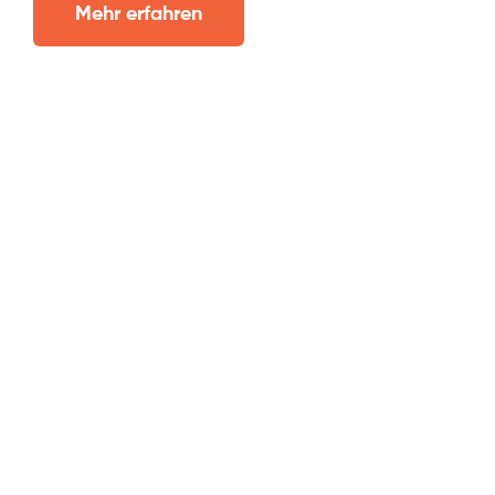
Mehr erfahren