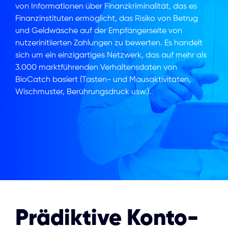
von Informationen über Finanzkriminalität, das es
Finanzinstituten ermöglicht, das Risiko von Betrug
und Geldwäsche auf der Empfängerseite von
nutzerinitiierten Zahlungen zu bewerten. Es handelt
sich um ein einzigartiges Netzwerk, das auf mehr als
3.000 marktführenden Verhaltensdaten von
BioCatch basiert (Tasten- und Mausaktivitäten,
Wischmuster, Berührungsdruck usw.).
Prädiktive Konto-