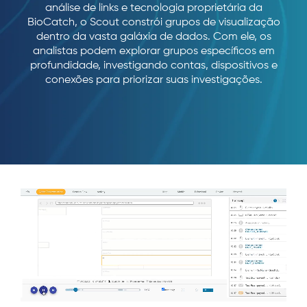
análise de links e tecnologia proprietária da
BioCatch, o Scout constrói grupos de visualização
dentro da vasta galáxia de dados. Com ele, os
analistas podem explorar grupos específicos em
profundidade, investigando contas, dispositivos e
conexões para priorizar suas investigações.