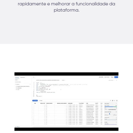
rapidamente e melhorar a funcionalidade da
plataforma.