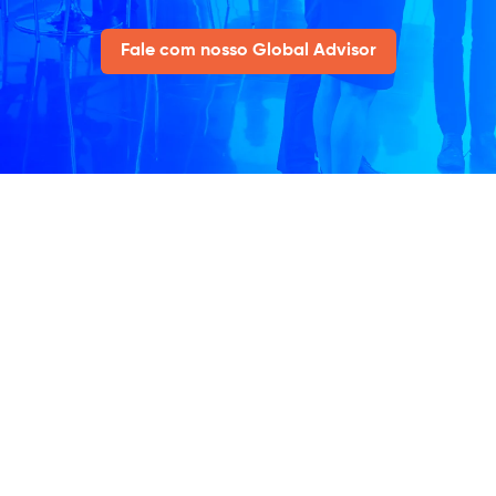
Fale com nosso Global Advisor