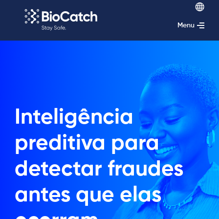
Menu
Inteligência
preditiva para
detectar fraudes
antes que elas