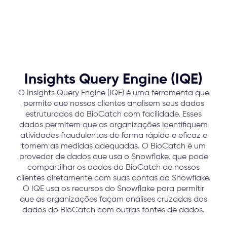
Insights Query Engine (IQE)
O Insights Query Engine (IQE) é uma ferramenta que
permite que nossos clientes analisem seus dados
estruturados do BioCatch com facilidade. Esses
dados permitem que as organizações identifiquem
atividades fraudulentas de forma rápida e eficaz e
tomem as medidas adequadas. O BioCatch é um
provedor de dados que usa o Snowflake, que pode
compartilhar os dados do BioCatch de nossos
clientes diretamente com suas contas do Snowflake.
O IQE usa os recursos do Snowflake para permitir
que as organizações façam análises cruzadas dos
dados do BioCatch com outras fontes de dados.