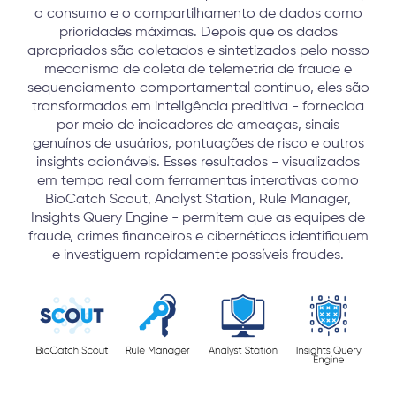
o consumo e o compartilhamento de dados como
prioridades máximas. Depois que os dados
apropriados são coletados e sintetizados pelo nosso
mecanismo de coleta de telemetria de fraude e
sequenciamento comportamental contínuo, eles são
transformados em inteligência preditiva - fornecida
por meio de indicadores de ameaças, sinais
genuínos de usuários, pontuações de risco e outros
insights acionáveis. Esses resultados - visualizados
em tempo real com ferramentas interativas como
BioCatch Scout, Analyst Station, Rule Manager,
Insights Query Engine - permitem que as equipes de
fraude, crimes financeiros e cibernéticos identifiquem
e investiguem rapidamente possíveis fraudes.