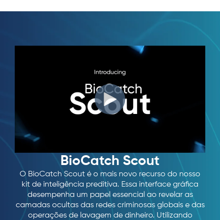
BioCatch Scout
O BioCatch Scout é o mais novo recurso do nosso
kit de inteligência preditiva. Essa interface gráfica
desempenha um papel essencial ao revelar as
camadas ocultas das redes criminosas globais e das
operações de lavagem de dinheiro. Utilizando