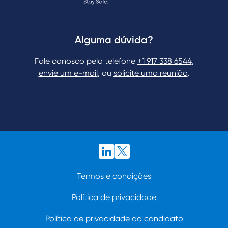
Alguma dúvida?
Fale conosco pelo telefone
+1 917 338 6544
,
envie um e-mail
, ou
solicite uma reunião
.
Termos e condições
Política de privacidade
Política de privacidade do candidato