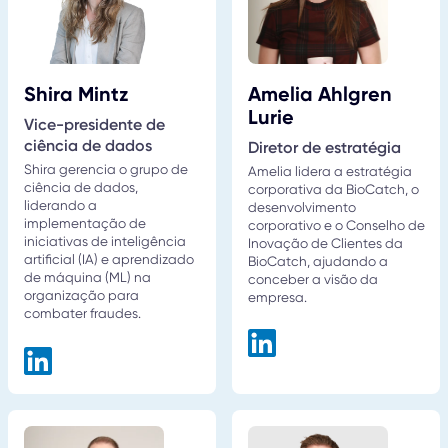
Shira Mintz
Amelia Ahlgren
Lurie
Vice-presidente de
ciência de dados
Diretor de estratégia
Shira gerencia o grupo de
Amelia lidera a estratégia
ciência de dados,
corporativa da BioCatch, o
liderando a
desenvolvimento
implementação de
corporativo e o Conselho de
iniciativas de inteligência
Inovação de Clientes da
artificial (IA) e aprendizado
BioCatch, ajudando a
de máquina (ML) na
conceber a visão da
organização para
empresa.
combater fraudes.