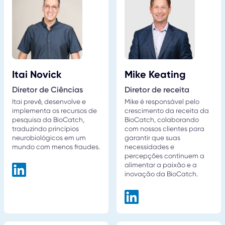
Itai Novick
Mike Keating
Diretor de Ciências
Diretor de receita
Itai prevê, desenvolve e
Mike é responsável pelo
implementa os recursos de
crescimento da receita da
pesquisa da BioCatch,
BioCatch, colaborando
traduzindo princípios
com nossos clientes para
neurobiológicos em um
garantir que suas
mundo com menos fraudes.
necessidades e
percepções continuem a
alimentar a paixão e a
inovação da BioCatch.