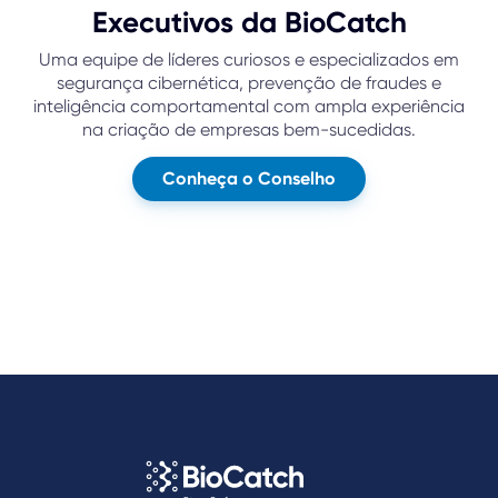
Executivos da BioCatch
Uma equipe de líderes curiosos e especializados em
segurança cibernética, prevenção de fraudes e
inteligência comportamental com ampla experiência
na criação de empresas bem-sucedidas.
Conheça o Conselho