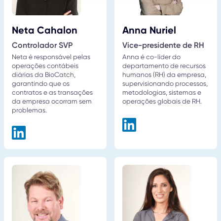
Neta Cahalon
Anna Nuriel
Controlador SVP
Vice-presidente de RH
Neta é responsável pelas
Anna é co-líder do
operações contábeis
departamento de recursos
diárias da BioCatch,
humanos (RH) da empresa,
garantindo que os
supervisionando processos,
contratos e as transações
metodologias, sistemas e
da empresa ocorram sem
operações globais de RH.
problemas.