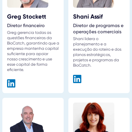
Greg Stockett
Shani Assif
Diretor financeiro
Diretor de programas e
operações comerciais
Greg gerencia todas as
questões financeiras da
Shani lidera o
BioCatch, garantindo que a
planejamento e a
empresa mantenha capital
execução do roteiro e dos
suficiente para apoiar
planos estratégicos,
nosso crescimento e use
projetos e programas da
esse capital de forma
BioCatch.
eficiente.