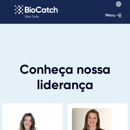
Menu
Conheça nossa
liderança