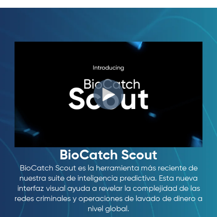
BioCatch Scout
BioCatch Scout es la herramienta más reciente de
nuestra suite de inteligencia predictiva. Esta nueva
interfaz visual ayuda a revelar la complejidad de las
redes criminales y operaciones de lavado de dinero a
nivel global.