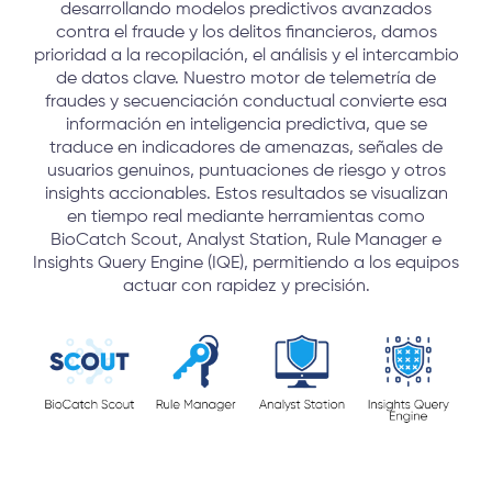
desarrollando modelos predictivos avanzados
contra el fraude y los delitos financieros, damos
prioridad a la recopilación, el análisis y el intercambio
de datos clave. Nuestro motor de telemetría de
fraudes y secuenciación conductual convierte esa
información en inteligencia predictiva, que se
traduce en indicadores de amenazas, señales de
usuarios genuinos, puntuaciones de riesgo y otros
insights accionables. Estos resultados se visualizan
en tiempo real mediante herramientas como
BioCatch Scout, Analyst Station, Rule Manager e
Insights Query Engine (IQE), permitiendo a los equipos
actuar con rapidez y precisión.