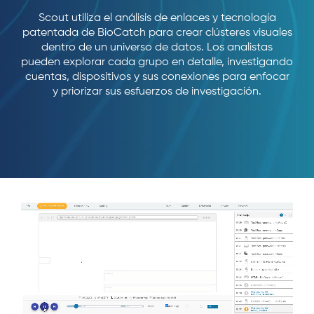
Scout utiliza el análisis de enlaces y tecnología
patentada de BioCatch para crear clústeres visuales
dentro de un universo de datos. Los analistas
pueden explorar cada grupo en detalle, investigando
cuentas, dispositivos y sus conexiones para enfocar
y priorizar sus esfuerzos de investigación.