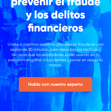
prevenir el fraude
y los delitos
financieros
Únete a nuestros expertos globales en fraude en una
sesión de 30 minutos, para descubrir las tácticas y
técnicas que los estafadores están usando en tu
país para engañar a tus clientes y poner en riesgo tu
marca.
Habla con nuestro experto