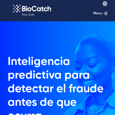
Menu
Inteligencia
predictiva para
detectar el fraude
antes de que