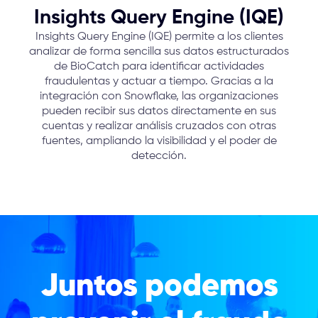
Insights Query Engine (IQE)
Insights Query Engine (IQE) permite a los clientes
analizar de forma sencilla sus datos estructurados
de BioCatch para identificar actividades
fraudulentas y actuar a tiempo. Gracias a la
integración con Snowflake, las organizaciones
pueden recibir sus datos directamente en sus
cuentas y realizar análisis cruzados con otras
fuentes, ampliando la visibilidad y el poder de
detección.
Juntos podemos