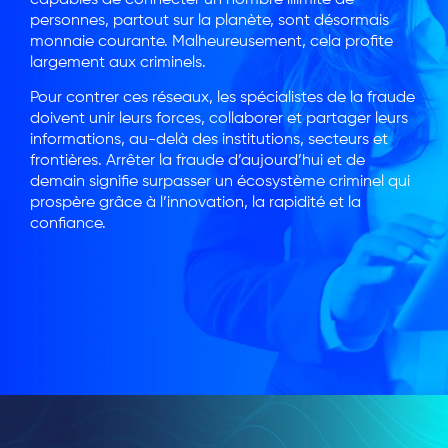
personnes, partout sur la planète, sont désormais
monnaie courante. Malheureusement, cela profite
largement aux criminels.
Pour contrer ces réseaux, les spécialistes de la fraude
doivent unir leurs forces, collaborer et partager leurs
informations, au-delà des institutions, secteurs et
frontières. Arrêter la fraude d’aujourd’hui et de
demain signifie surpasser un écosystème criminel qui
prospère grâce à l’innovation, la rapidité et la
confiance.