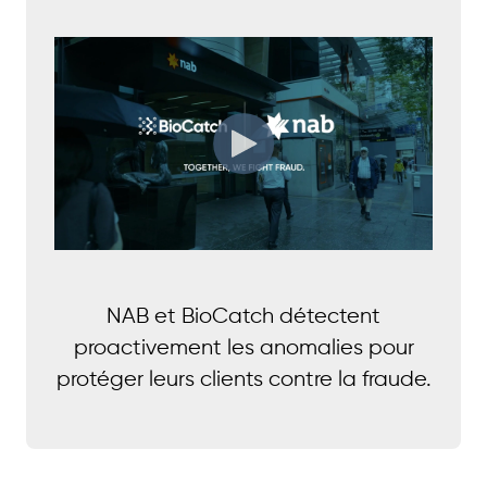
NAB et BioCatch détectent
proactivement les anomalies pour
protéger leurs clients contre la fraude.