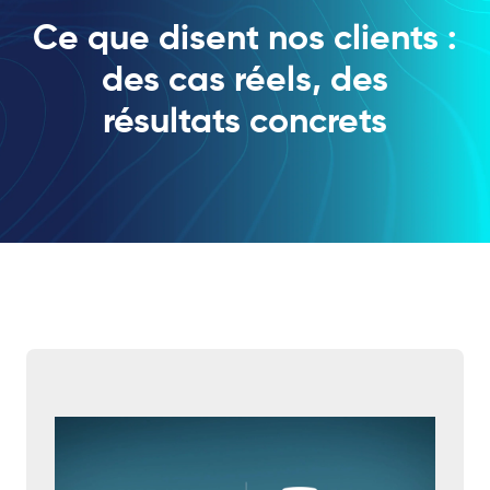
Ce que disent nos clients :
des cas réels, des
résultats concrets