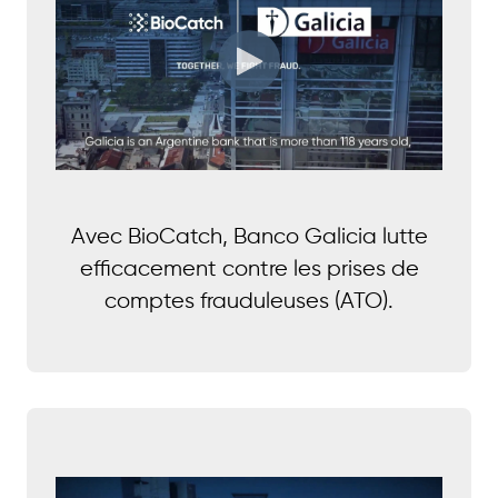
Avec BioCatch, Banco Galicia lutte
efficacement contre les prises de
comptes frauduleuses (ATO).