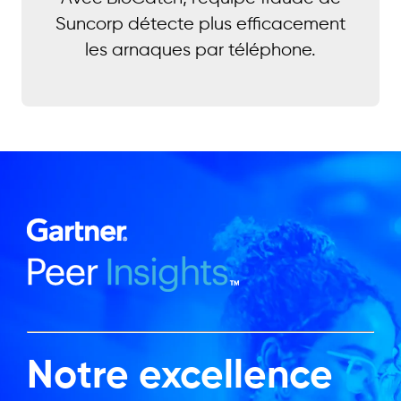
Suncorp détecte plus efficacement
les arnaques par téléphone.
Notre excellence