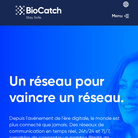
Menu
Un réseau pour
vaincre un réseau.
Depuis l'avènement de l'ère digitale, le monde est
plus connecté que jamais. Des réseaux de
communication en temps réel, 24h/24 et 7j/7,
capables de connecter un nombre illimité de