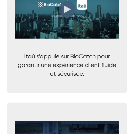
Itaú s’appuie sur BioCatch pour
garantir une expérience client fluide
et sécurisée.