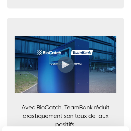
Avec BioCatch, TeamBank réduit
drastiquement son taux de faux
positifs.