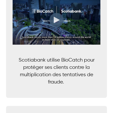
Scotiabank utilise BioCatch pour
protéger ses clients contre la
multiplication des tentatives de
fraude.