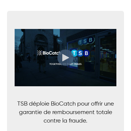
TSB déploie BioCatch pour offrir une
garantie de remboursement totale
contre la fraude.