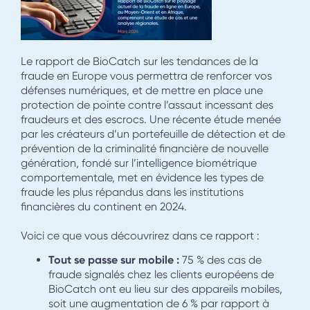
Le rapport de BioCatch sur les tendances de la
fraude en Europe vous permettra de renforcer vos
défenses numériques, et de mettre en place une
protection de pointe contre l’assaut incessant des
fraudeurs et des escrocs. Une récente étude menée
par les créateurs d’un portefeuille de détection et de
prévention de la criminalité financière de nouvelle
génération, fondé sur l’intelligence biométrique
comportementale, met en évidence les types de
fraude les plus répandus dans les institutions
financières du continent en 2024.
Voici ce que vous découvrirez dans ce rapport :
Tout se passe sur mobile :
75 % des cas de
fraude signalés chez les clients européens de
BioCatch ont eu lieu sur des appareils mobiles,
soit une augmentation de 6 % par rapport à