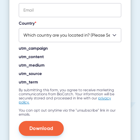
Country
*
utm_campaign
utm_content
utm_medium
utm_source
utm_term
By submitting this form, you agree to receive marketing
communications from BioCatch. Your information will be
securely stored and processed in line with our
privacy
policy.
You can opt out anytime via the "unsubscribe" link in our
emails.