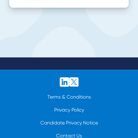
Terms & Conditions
Privacy Policy
Candidate Privacy Notice
Contact Us