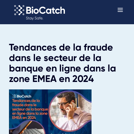
Tendances de la fraude
dans le secteur de la
banque en ligne dans la
zone EMEA en 2024