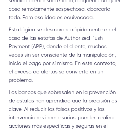
sencillo: alertar sobre todo, bloquear cualquier
cosa remotamente sospechosa, abarcarlo
todo. Pero esa idea es equivocada.
Esta lógica se desmorona rápidamente en el
caso de las estafas de Authorized Push
Payment (APP), donde el cliente, muchas
veces sin ser consciente de la manipulación,
inicia el pago por sí mismo. En este contexto,
el exceso de alertas se convierte en un
problema.
Los bancos que sobresalen en la prevención
de estafas han aprendido que la precisión es
clave. Al reducir los falsos positivos y las
intervenciones innecesarias, pueden realizar
acciones más específicas y seguras en el