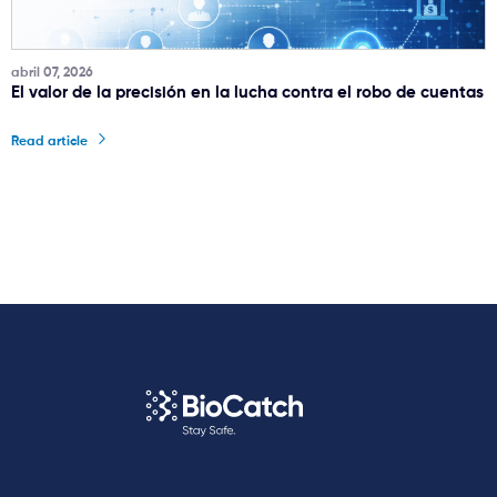
abril 07, 2026
El valor de la precisión en la lucha contra el robo de cuentas
Read article