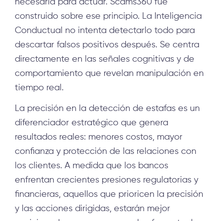
necesaria para actuar. Scams360 fue
construido sobre ese principio. La Inteligencia
Conductual no intenta detectarlo todo para
descartar falsos positivos después. Se centra
directamente en las señales cognitivas y de
comportamiento que revelan manipulación en
tiempo real.
La precisión en la detección de estafas es un
diferenciador estratégico que genera
resultados reales: menores costos, mayor
confianza y protección de las relaciones con
los clientes. A medida que los bancos
enfrentan crecientes presiones regulatorias y
financieras, aquellos que prioricen la precisión
y las acciones dirigidas, estarán mejor