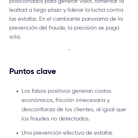
posicionados para generar valor, fomentar la
lealtad a largo plazo y liderar la lucha contra
las estafas. En el cambiante panorama de la
prevención del fraude, la precisión se paga
sola.
-
Puntos clave
Los falsos positivos generan costos
económicos, fricción innecesaria y
desconfianza de los clientes, al igual que
los fraudes no detectados.
Una prevención efectiva de estafas