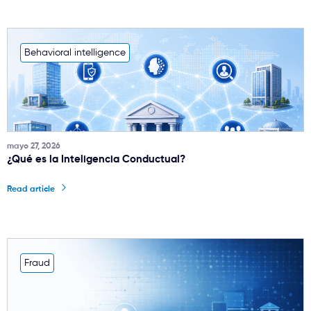
Behavioral intelligence
mayo 27, 2026
¿Qué es la Inteligencia Conductual?
Read article
Fraud