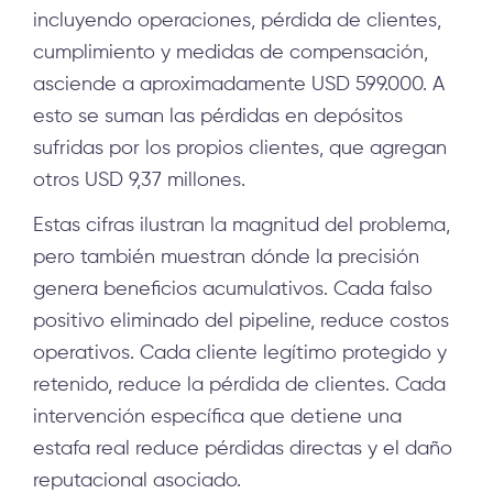
incluyendo operaciones, pérdida de clientes,
cumplimiento y medidas de compensación,
asciende a aproximadamente USD 599.000. A
esto se suman las pérdidas en depósitos
sufridas por los propios clientes, que agregan
otros USD 9,37 millones.
Estas cifras ilustran la magnitud del problema,
pero también muestran dónde la precisión
genera beneficios acumulativos. Cada falso
positivo eliminado del pipeline, reduce costos
operativos. Cada cliente legítimo protegido y
retenido, reduce la pérdida de clientes. Cada
intervención específica que detiene una
estafa real reduce pérdidas directas y el daño
reputacional asociado.