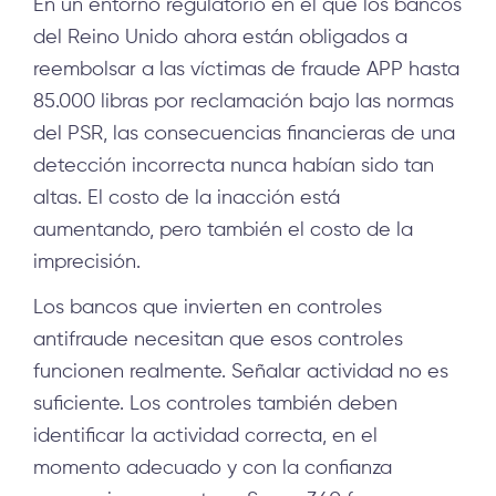
En un entorno regulatorio en el que los bancos
del Reino Unido ahora están obligados a
reembolsar a las víctimas de fraude APP hasta
85.000 libras por reclamación bajo las normas
del PSR, las consecuencias financieras de una
detección incorrecta nunca habían sido tan
altas. El costo de la inacción está
aumentando, pero también el costo de la
imprecisión.
Los bancos que invierten en controles
antifraude necesitan que esos controles
funcionen realmente. Señalar actividad no es
suficiente. Los controles también deben
identificar la actividad correcta, en el
momento adecuado y con la confianza