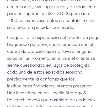
estafas APP, los costos operativos asociados
con reportes, investigaciones y escalamientos
pueden superar los USD 131.000 por cada
1.000 casos, incluso antes de contabilizar un
solo dólar en pérdidas por fraude.
Luego está la experiencia del cliente. Un pago
bloqueado por error, una interacción con el
centro de atención que no lleva a ninguna
solución, un momento en el que el cliente se
siente cuestionado en lugar de protegido:
cada uno de estos episodios erosiona
precisamente la confianza que las
instituciones financieras intentan preservar.
Una investigación de Javelin Strategy &
Research, reveló que casi siete de cada diez