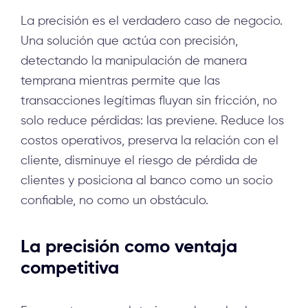
La precisión es el verdadero caso de negocio.
Una solución que actúa con precisión,
detectando la manipulación de manera
temprana mientras permite que las
transacciones legítimas fluyan sin fricción, no
solo reduce pérdidas: las previene. Reduce los
costos operativos, preserva la relación con el
cliente, disminuye el riesgo de pérdida de
clientes y posiciona al banco como un socio
confiable, no como un obstáculo.
La precisión como ventaja
competitiva