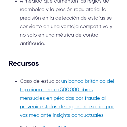
A medida que aumentan las reglas de
reembolso y la presión regulatoria, la
precisión en la detección de estafas se
convierte en una ventaja competitiva y
no solo en una métrica de control
antifraude.
Recursos
Caso de estudio:
un banco británico del
top cinco ahorra 500.000 libras
mensuales en pérdidas por fraude al
prevenir estafas de ingeniería social por
voz mediante insights conductuales