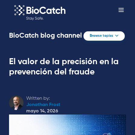
BioCatch blog channel
Browse topics
El valor de la precisión en la
prevención del fraude
Written by:
Jonathan Frost
mayo 14, 2026