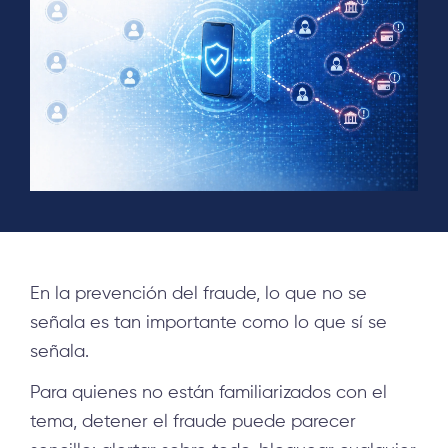
En la prevención del fraude, lo que no se
señala es tan importante como lo que sí se
señala.
Para quienes no están familiarizados con el
tema, detener el fraude puede parecer