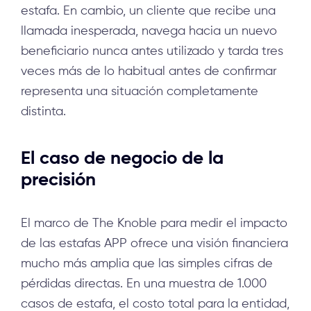
estafa. En cambio, un cliente que recibe una
llamada inesperada, navega hacia un nuevo
beneficiario nunca antes utilizado y tarda tres
veces más de lo habitual antes de confirmar
representa una situación completamente
distinta.
El caso de negocio de la
precisión
El marco de The Knoble para medir el impacto
de las estafas APP ofrece una visión financiera
mucho más amplia que las simples cifras de
pérdidas directas. En una muestra de 1.000
casos de estafa, el costo total para la entidad,