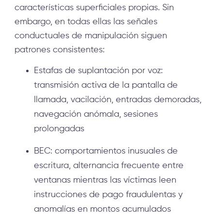
características superficiales propias. Sin
embargo, en todas ellas las señales
conductuales de manipulación siguen
patrones consistentes:
Estafas de suplantación por voz:
transmisión activa de la pantalla de
llamada, vacilación, entradas demoradas,
navegación anómala, sesiones
prolongadas
BEC: comportamientos inusuales de
escritura, alternancia frecuente entre
ventanas mientras las víctimas leen
instrucciones de pago fraudulentas y
anomalías en montos acumulados