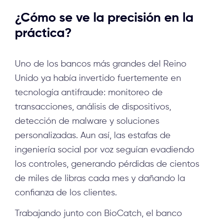
¿Cómo se ve la precisión en la
práctica?
Uno de los bancos más grandes del Reino
Unido ya había invertido fuertemente en
tecnología antifraude: monitoreo de
transacciones, análisis de dispositivos,
detección de malware y soluciones
personalizadas. Aun así, las estafas de
ingeniería social por voz seguían evadiendo
los controles, generando pérdidas de cientos
de miles de libras cada mes y dañando la
confianza de los clientes.
Trabajando junto con BioCatch, el banco