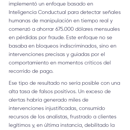
implementó un enfoque basado en
Inteligencia Conductual para detectar señales
humanas de manipulación en tiempo real y
comenzó a ahorrar 675.000 dólares mensuales
en pérdidas por fraude. Este enfoque no se
basaba en bloqueos indiscriminados, sino en
intervenciones precisas y guiadas por el
comportamiento en momentos críticos del
recorrido de pago.
Ese tipo de resultado no sería posible con una
alta tasa de falsos positivos. Un exceso de
alertas habría generado miles de
intervenciones injustificadas, consumido
recursos de los analistas, frustrado a clientes
legítimos y, en última instancia, debilitado la