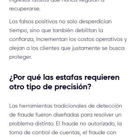
recuperarse.
Los falsos positivos no solo desperdician
tiempo, sino que también debilitan la
confianza, incrementan los costos operativos y
alejan a los clientes que justamente se busca
proteger.
¿Por qué las estafas requieren
otro tipo de precisión?
Las herramientas tradicionales de detección
de fraude fueron diseñadas para resolver un
problema distinto. El fraude no autorizado, la
toma de control de cuentas, el fraude con