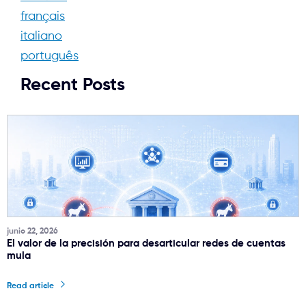
français
italiano
português
Recent Posts
junio 22, 2026
El valor de la precisión para desarticular redes de cuentas
mula
Read article