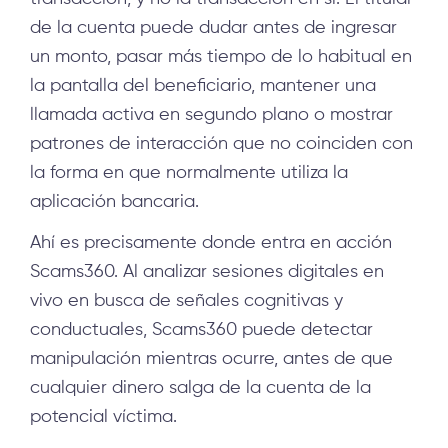
de la cuenta puede dudar antes de ingresar
un monto, pasar más tiempo de lo habitual en
la pantalla del beneficiario, mantener una
llamada activa en segundo plano o mostrar
patrones de interacción que no coinciden con
la forma en que normalmente utiliza la
aplicación bancaria.
Ahí es precisamente donde entra en acción
Scams360. Al analizar sesiones digitales en
vivo en busca de señales cognitivas y
conductuales, Scams360 puede detectar
manipulación mientras ocurre, antes de que
cualquier dinero salga de la cuenta de la
potencial víctima.