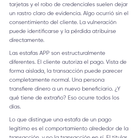
tarjetas y el robo de credenciales suelen dejar
un rastro claro de evidencia. Algo ocurrió sin el
consentimiento del cliente. La vulneración
puede identificarse y la pérdida atribuirse
directamente.
Las estafas APP son estructuralmente
diferentes. El cliente autoriza el pago. Vista de
forma aislada, la transacción puede parecer
completamente normal. Una persona
transfiere dinero a un nuevo beneficiario. ¿Y
qué tiene de extraño? Eso ocurre todos los
días.
Lo que distingue una estafa de un pago
legítimo es el comportamiento alrededor de la
transacción, y no la transacción en sí. El titular