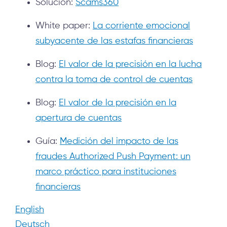
Solución:
Scams360
White paper:
La corriente emocional
subyacente de las estafas financieras
Blog:
El valor de la precisión en la lucha
contra la toma de control de cuentas
Blog:
El valor de la precisión en la
apertura de cuentas
Guía:
Medición del impacto de las
fraudes Authorized Push Payment: un
marco práctico para instituciones
financieras
English
Deutsch