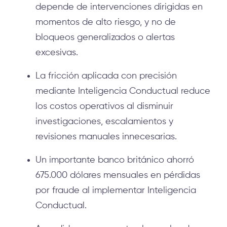
depende de intervenciones dirigidas en
momentos de alto riesgo, y no de
bloqueos generalizados o alertas
excesivas.
La fricción aplicada con precisión
mediante Inteligencia Conductual reduce
los costos operativos al disminuir
investigaciones, escalamientos y
revisiones manuales innecesarias.
Un importante banco británico ahorró
675.000 dólares mensuales en pérdidas
por fraude al implementar Inteligencia
Conductual.