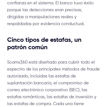
confianza en el sistema. El banco tuvo éxito
porque las detecciones eran precisas,
dirigidas a manipulaciones reales y
respaldadas por evidencia conductual.
Cinco tipos de estafas, un
patrón común
Scams360 está diseñado para cubrir todo el
espectro de los principales métodos de fraude
autorizado, incluidas las estafas de
suplantación bancaria, el compromiso de
correo electrónico corporativo (BEC), las
estafas románticas, las estafas de inversión y
las estafas de compra. Cada una tiene