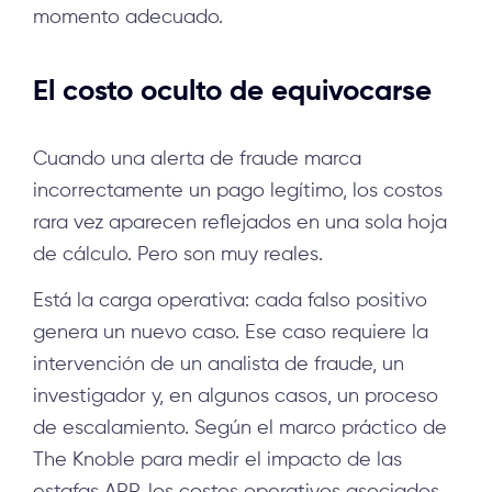
momento adecuado.
El costo oculto de equivocarse
Cuando una alerta de fraude marca
incorrectamente un pago legítimo, los costos
rara vez aparecen reflejados en una sola hoja
de cálculo. Pero son muy reales.
Está la carga operativa: cada falso positivo
genera un nuevo caso. Ese caso requiere la
intervención de un analista de fraude, un
investigador y, en algunos casos, un proceso
de escalamiento. Según el marco práctico de
The Knoble para medir el impacto de las