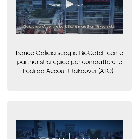
Banco Galicia sceglie BioCatch come
partner strategico per combattere le
frodi da Account takeover (ATO).