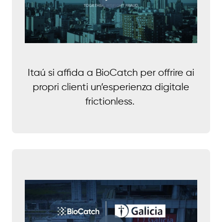
Itaú si affida a BioCatch per offrire ai
propri clienti un’esperienza digitale
frictionless.