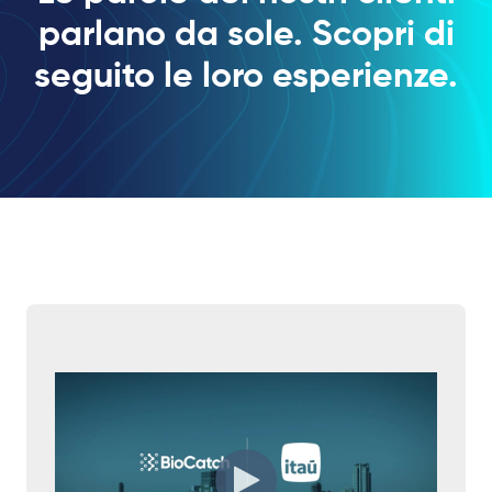
parlano da sole. Scopri di
seguito le loro esperienze.