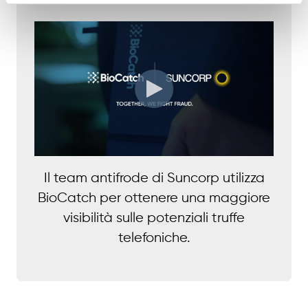
Il team antifrode di Suncorp utilizza
BioCatch per ottenere una maggiore
visibilità sulle potenziali truffe
telefoniche.