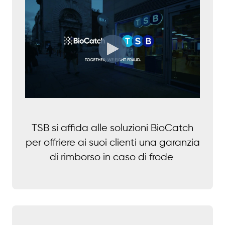
TSB si affida alle soluzioni BioCatch
per offriere ai suoi clienti una garanzia
di rimborso in caso di frode