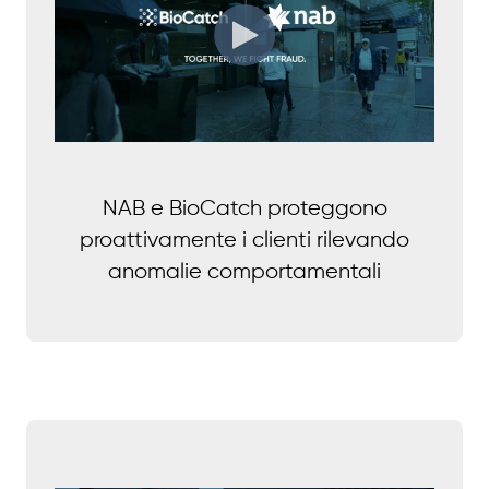
NAB e BioCatch proteggono
proattivamente i clienti rilevando
anomalie comportamentali