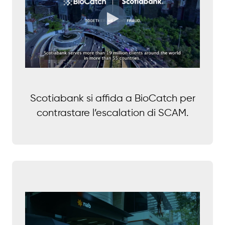
Scotiabank si affida a BioCatch per
contrastare l’escalation di SCAM.