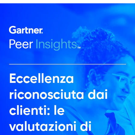
Eccellenza
riconosciuta dai
clienti: le
valutazioni di