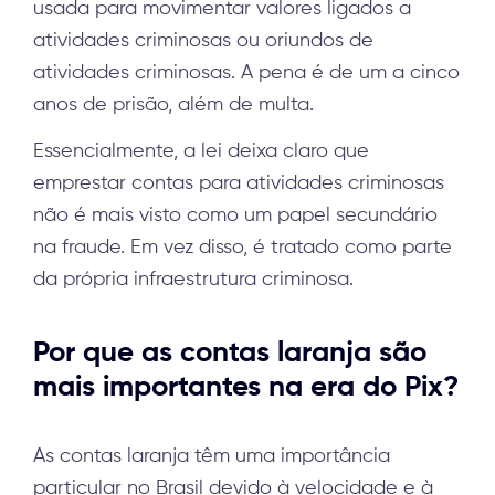
usada para movimentar valores ligados a
atividades criminosas ou oriundos de
atividades criminosas. A pena é de um a cinco
anos de prisão, além de multa.
Essencialmente, a lei deixa claro que
emprestar contas para atividades criminosas
não é mais visto como um papel secundário
na fraude. Em vez disso, é tratado como parte
da própria infraestrutura criminosa.
Por que as contas laranja são
mais importantes na era do Pix?
As contas laranja têm uma importância
particular no Brasil devido à velocidade e à