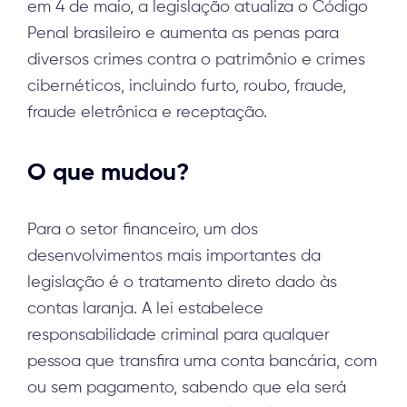
em 4 de maio, a legislação atualiza o Código
Penal brasileiro e aumenta as penas para
diversos crimes contra o patrimônio e crimes
cibernéticos, incluindo furto, roubo, fraude,
fraude eletrônica e receptação.
O que mudou?
Para o setor financeiro, um dos
desenvolvimentos mais importantes da
legislação é o tratamento direto dado às
contas laranja. A lei estabelece
responsabilidade criminal para qualquer
pessoa que transfira uma conta bancária, com
ou sem pagamento, sabendo que ela será