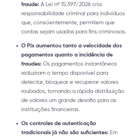
fraude:
A Lei nº 15.397/2026 cria
responsabilidade criminal para indivíduos
que, conscientemente, permitem que
contas sejam usadas para fins criminosos.
O Pix aumentou tanto a velocidade dos
pagamentos quanto a incidência de
fraudes:
Os pagamentos instantâneos
reduziram o tempo disponível para
detectar, bloquear e recuperar valores
roubados, tornando a rápida distribuição
de valores um grande desafio para as
instituições financeiras.
Os controles de autenticação
tradicionais já não são suficientes:
Em