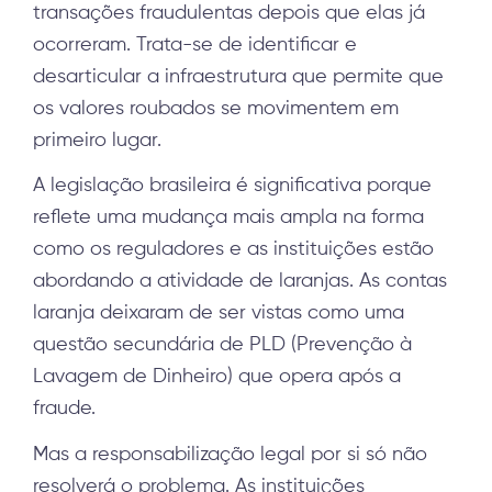
transações fraudulentas depois que elas já
ocorreram. Trata-se de identificar e
desarticular a infraestrutura que permite que
os valores roubados se movimentem em
primeiro lugar.
A legislação brasileira é significativa porque
reflete uma mudança mais ampla na forma
como os reguladores e as instituições estão
abordando a atividade de laranjas. As contas
laranja deixaram de ser vistas como uma
questão secundária de PLD (Prevenção à
Lavagem de Dinheiro) que opera após a
fraude.
Mas a responsabilização legal por si só não
resolverá o problema. As instituições