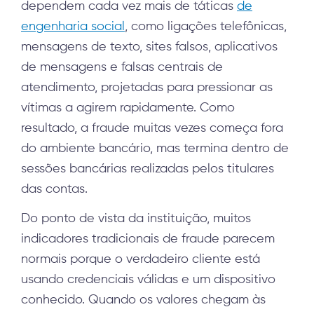
dependem cada vez mais de táticas
de
engenharia social
, como ligações telefônicas,
mensagens de texto, sites falsos, aplicativos
de mensagens e falsas centrais de
atendimento, projetadas para pressionar as
vítimas a agirem rapidamente. Como
resultado, a fraude muitas vezes começa fora
do ambiente bancário, mas termina dentro de
sessões bancárias realizadas pelos titulares
das contas.
Do ponto de vista da instituição, muitos
indicadores tradicionais de fraude parecem
normais porque o verdadeiro cliente está
usando credenciais válidas e um dispositivo
conhecido. Quando os valores chegam às