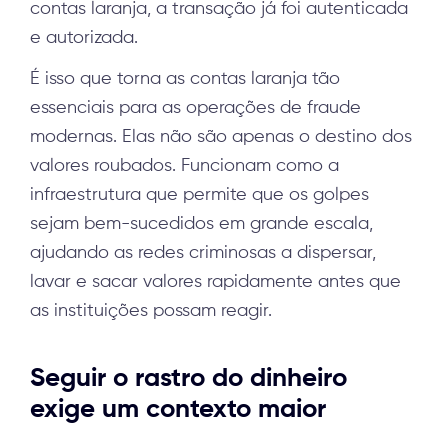
contas laranja, a transação já foi autenticada
e autorizada.
É isso que torna as contas laranja tão
essenciais para as operações de fraude
modernas. Elas não são apenas o destino dos
valores roubados. Funcionam como a
infraestrutura que permite que os golpes
sejam bem-sucedidos em grande escala,
ajudando as redes criminosas a dispersar,
lavar e sacar valores rapidamente antes que
as instituições possam reagir.
Seguir o rastro do dinheiro
exige um contexto maior