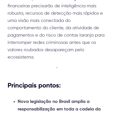
financeiras precisarão de inteligência mais
robusta, recursos de detecção mais rápidos e
uma visão mais conectada do
comportamento do cliente, da atividade de
pagamentos e do risco de contas laranja para
interromper redes criminosas antes que os
valores roubados desapareçam pelo
ecossistema.
-
Principais pontos:
Nova legislação no Brasil amplia a
responsabilização em toda a cadeia da