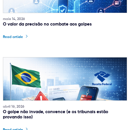
maio 14, 2026
O valor da precisão no combate aos golpes
Read article
abril 16, 2026
O golpe não invade, convence (e os tribunais estão
provando isso)