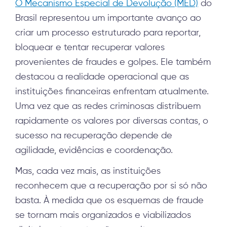
O Mecanismo Especial de Devolução (MED)
do
Brasil representou um importante avanço ao
criar um processo estruturado para reportar,
bloquear e tentar recuperar valores
provenientes de fraudes e golpes. Ele também
destacou a realidade operacional que as
instituições financeiras enfrentam atualmente.
Uma vez que as redes criminosas distribuem
rapidamente os valores por diversas contas, o
sucesso na recuperação depende de
agilidade, evidências e coordenação.
Mas, cada vez mais, as instituições
reconhecem que a recuperação por si só não
basta. À medida que os esquemas de fraude
se tornam mais organizados e viabilizados