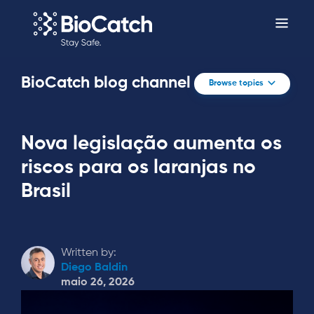
BioCatch blog channel
Browse topics
Nova legislação aumenta os
riscos para os laranjas no
Brasil
Written by:
Diego Baldin
maio 26, 2026