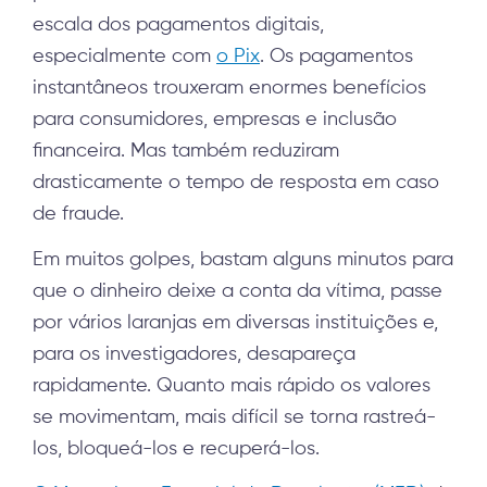
escala dos pagamentos digitais,
especialmente com
o Pix
. Os pagamentos
instantâneos trouxeram enormes benefícios
para consumidores, empresas e inclusão
financeira. Mas também reduziram
drasticamente o tempo de resposta em caso
de fraude.
Em muitos golpes, bastam alguns minutos para
que o dinheiro deixe a conta da vítima, passe
por vários laranjas em diversas instituições e,
para os investigadores, desapareça
rapidamente. Quanto mais rápido os valores
se movimentam, mais difícil se torna rastreá-
los, bloqueá-los e recuperá-los.