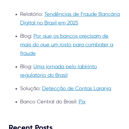
Relatório:
Tendências de Fraude Bancária
Digital no Brasil em 2025
Blog:
Por que os bancos precisam de
mais do que um rosto para combater a
fraude
Blog:
Uma jornada pelo labirinto
regulatório do Brasil
Solução:
Detecção de Contas Laranja
Banco Central do Brasil:
Pix
Recent Posts