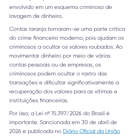
envolvido em um esquema criminoso de
lavagem de dinheiro.
Contas laranja tornaram-se uma parte crítica
do crime financeiro moderno, pois ajudam os
criminosos a ocultar os valores roubados. Ao
movimentar dinheiro por meio de várias
contas pessoais ou de empresas, os
criminosos podem ocultar o rastro das
transações e dificultar significativamente a
recuperação dos valores para as vítimas e
instituições financeiras.
Por isso, a Lei nº 15.397/2026 do Brasil é
importante. Sancionada em 30 de abril de
2026 e publicada no
Diário Oficial da União