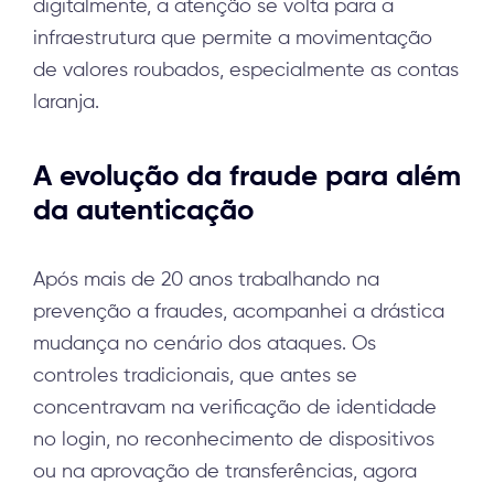
digitalmente, a atenção se volta para a
infraestrutura que permite a movimentação
de valores roubados, especialmente as contas
laranja.
A evolução da fraude para além
da autenticação
Após mais de 20 anos trabalhando na
prevenção a fraudes, acompanhei a drástica
mudança no cenário dos ataques. Os
controles tradicionais, que antes se
concentravam na verificação de identidade
no login, no reconhecimento de dispositivos
ou na aprovação de transferências, agora