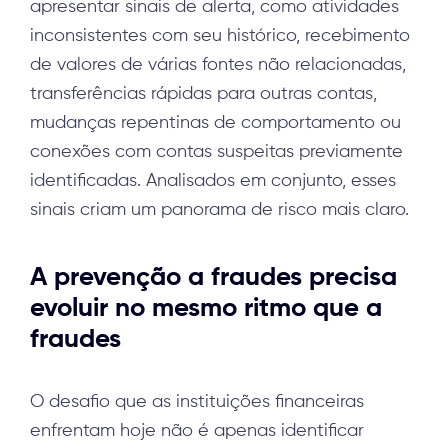
apresentar sinais de alerta, como atividades
inconsistentes com seu histórico, recebimento
de valores de várias fontes não relacionadas,
transferências rápidas para outras contas,
mudanças repentinas de comportamento ou
conexões com contas suspeitas previamente
identificadas. Analisados em conjunto, esses
sinais criam um panorama de risco mais claro.
A prevenção a fraudes precisa
evoluir no mesmo ritmo que a
fraudes
O desafio que as instituições financeiras
enfrentam hoje não é apenas identificar