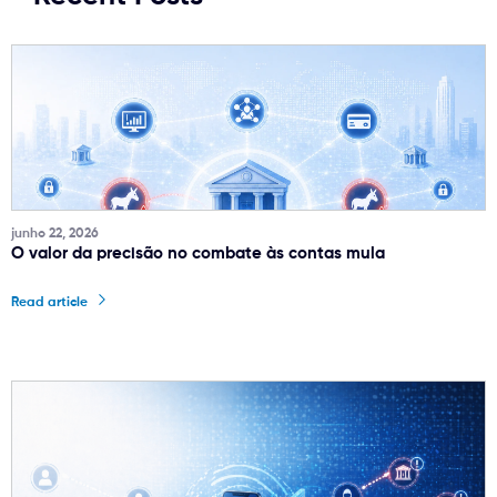
junho 22, 2026
O valor da precisão no combate às contas mula
Read article