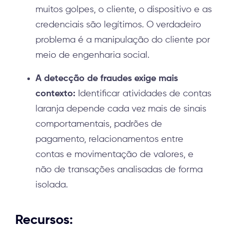
muitos golpes, o cliente, o dispositivo e as
credenciais são legítimos. O verdadeiro
problema é a manipulação do cliente por
meio de engenharia social.
A detecção de fraudes exige mais
contexto:
Identificar atividades de contas
laranja depende cada vez mais de sinais
comportamentais, padrões de
pagamento, relacionamentos entre
contas e movimentação de valores, e
não de transações analisadas de forma
isolada.
Recursos: