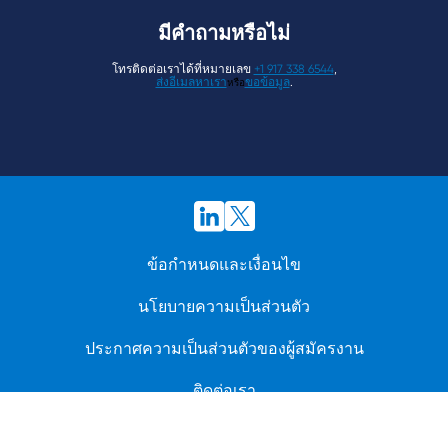
มีคำถามหรือไม่
โทรติดต่อเราได้ที่หมายเลข
+1 917 338 6544
,
ส่งอีเมลหาเรา
ขอข้อมูล
.
หรือ
ข้อกำหนดและเงื่อนไข
นโยบายความเป็นส่วนตัว
ประกาศความเป็นส่วนตัวของผู้สมัครงาน
ติดต่อเรา
© 2026 BioCatch. สงวนสิทธิ์ทุกประการ