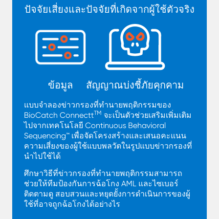
ปัจจัยเสี่ยงและปัจจัยที่เกิดจากผู้ใช้ตัวจริง
ข้อมูล
สัญญาณบ่งชี้ภัยคุกคาม
แบบจำลองข่าวกรองที่ทำนายพฤติกรรมของ
TM
BioCatch Connectt
จะเป็นตัวช่วยเสริมเพิ่มเติม
ไปจากเทคโนโลยี Continuous Behavioral
Sequencing™ เพื่อจัดโครงสร้างและเสนอคะแนน
ความเสี่ยงของผู้ใช้แบบพลวัตในรูปแบบข่าวกรองที่
นำไปใช้ได้
ศึกษาวิธีที่ข่าวกรองที่ทำนายพฤติกรรมสามารถ
ช่วยให้ทีมป้องกันการฉ้อโกง AML และไซเบอร์
ติดตามดู สอบสวนและหยุดยั้งการดำเนินการของผู้
ใช้ที่อาจถูกฉ้อโกงได้อย่างไร