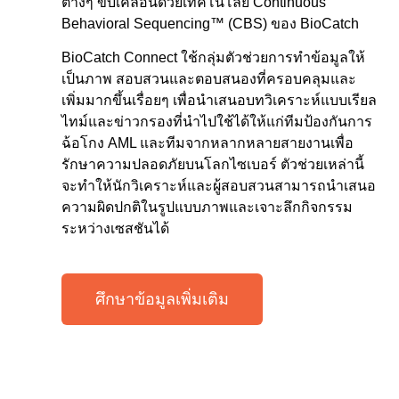
ต่างๆ ขับเคลื่อนด้วยเทคโนโลยี Continuous
Behavioral Sequencing™ (CBS) ของ BioCatch
BioCatch Connect ใช้กลุ่มตัวช่วยการทำข้อมูลให้
เป็นภาพ สอบสวนและตอบสนองที่ครอบคลุมและ
เพิ่มมากขึ้นเรื่อยๆ เพื่อนำเสนอบทวิเคราะห์แบบเรียล
ไทม์และข่าวกรองที่นำไปใช้ได้ให้แก่ทีมป้องกันการ
ฉ้อโกง AML และทีมจากหลากหลายสายงานเพื่อ
รักษาความปลอดภัยบนโลกไซเบอร์ ตัวช่วยเหล่านี้
จะทำให้นักวิเคราะห์และผู้สอบสวนสามารถนำเสนอ
ความผิดปกติในรูปแบบภาพและเจาะลึกกิจกรรม
ระหว่างเซสชันได้
ศึกษาข้อมูลเพิ่มเติม