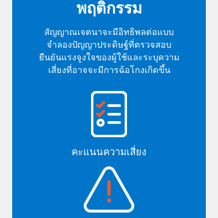
พฤติกรรม
สัญญาณเจตนาจะมีอิทธิพลต่อแบบ
จำลองปัญญาประดิษฐ์ที่ตรวจสอบ
ยืนยันแรงจูงใจของผู้ใช้และระบุความ
เสี่ยงที่อาจจะมีการฉ้อโกงเกิดขึ้น
คะแนนความเสี่ยง