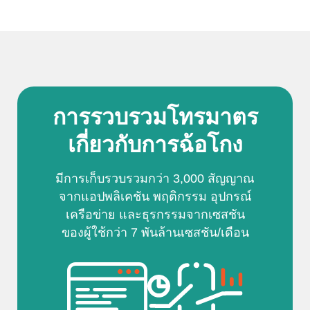
การรวบรวมโทรมาตร
เกี่ยวกับการฉ้อโกง
มีการเก็บรวบรวมกว่า 3,000 สัญญาณ
จากแอปพลิเคชัน พฤติกรรม อุปกรณ์
เครือข่าย และธุรกรรมจากเซสชัน
ของผู้ใช้กว่า 7 พันล้านเซสชัน/เดือน