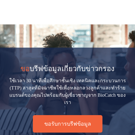
ขอ
บรีฟข้อมูลเกี่ยวกับข่าวกรอง
ใช้เวลา 30 นาทีเพื่อศึกษาชั้นเชิง เทคนิคและกระบวนการ
(TTP) ล่าสุดที่มิจฉาชีพใช้เพื่อหลอกลวงลูกค้าและทำร้าย
แบรนด์ของคุณไปพร้อมกับผู้เชี่ยวชาญจาก BioCatch ของ
เรา
ขอรับการบรีฟข้อมูล