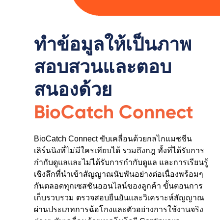
ทำข้อมูลให้เป็นภาพ
สอบสวนและตอบ
สนองด้วย
BioCatch Connect
BioCatch Connect ขับเคลื่อนด้วยกลไกแมชชีน
เลิร์นนิงที่ไม่มีใครเทียบได้ รวมถึงกฎ ทั้งที่ได้รับการ
กำกับดูแลและไม่ได้รับการกำกับดูแล และการเรียนรู้
เชิงลึกที่นำเข้าสัญญาณนับพันอย่างต่อเนื่องพร้อมๆ
กันตลอดทุกเซสชันออนไลน์ของลูกค้า ขั้นตอนการ
เก็บรวบรวม ตรวจสอบยืนยันและวิเคราะห์สัญญาณ
ผ่านประเภทการฉ้อโกงและตัวอย่างการใช้งานจริง