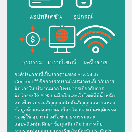
แอปพลิเคชัน
อุปกรณ์
ธุรกรรม
เบราว์เซอร์
เครือข่าย
องค์ประกอบที่เป็นรากฐานของ BioCatch
TM
Connect
คือการรวบรวมโทรมาตรเกี่ยวกับการ
ฉ้อโกงในปริมาณมาก โทรมาตรเกี่ยวกับการ
ฉ้อโกงจะใช้ SDK บนมือถือและเว็บไซต์ที่มีน้ำหนัก
เบาเพื่อรวบรวมสัญญาณนับพันสัญญาณจากแหล่ง
ข้อมูลห้าแหล่งอย่างต่อเนื่อง ไม่ว่าจะเป็นพฤติกรรม
ของผู้ใช้ อุปกรณ์ เครือข่าย ธุรกรรมและ
แอปพลิเคชัน ศึกษาข้อมูลเพิ่มเติมว่าการเก็บ
รวบรวมข้อมูลแบบสดๆ เรียลไทม์จะรับประกันว่า