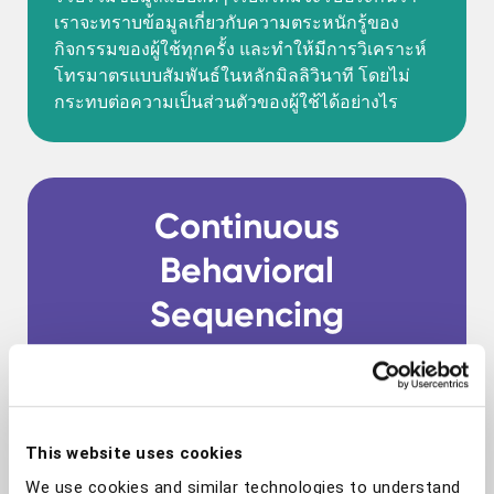
เราจะทราบข้อมูลเกี่ยวกับความตระหนักรู้ของ
กิจกรรมของผู้ใช้ทุกครั้ง และทำให้มีการวิเคราะห์
โทรมาตรแบบสัมพันธ์ในหลักมิลลิวินาที โดยไม่
กระทบต่อความเป็นส่วนตัวของผู้ใช้ได้อย่างไร
Continuous
Behavioral
Sequencing
วิทยาศาสตร์ข้อมูลพฤติกรรมจะ
วิเคราะห์การดำเนินการของผู้ใช้และ
รูปแบบความคิดที่ไม่เหมือนใครกว่า
300 รูปแบบ
This website uses cookies
We use cookies and similar technologies to understand